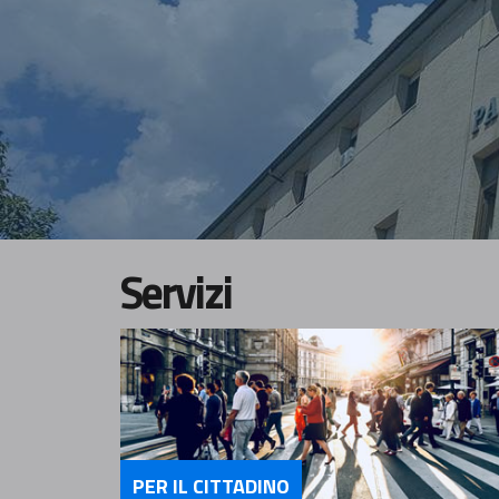
Servizi
PER IL CITTADINO