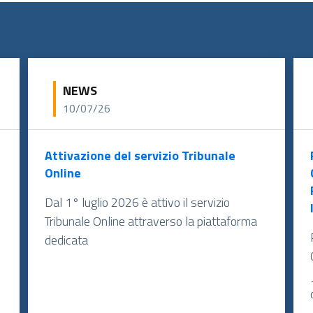
NEWS
10/07/26
Attivazione del servizio Tribunale
Online
Dal 1° luglio 2026 è attivo il servizio
Tribunale Online attraverso la piattaforma
dedicata