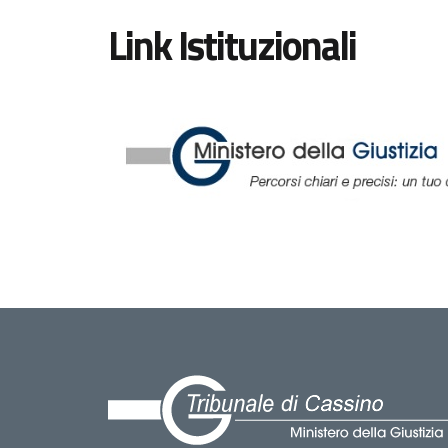
Link Istituzionali