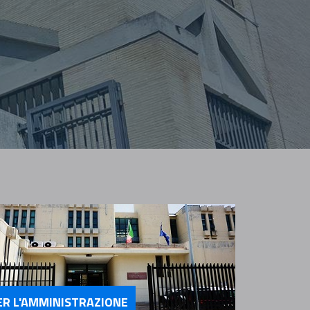
ER L'AMMINISTRAZIONE